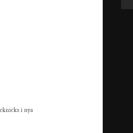
cknicks i nya