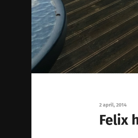
2 april, 2014
Felix 