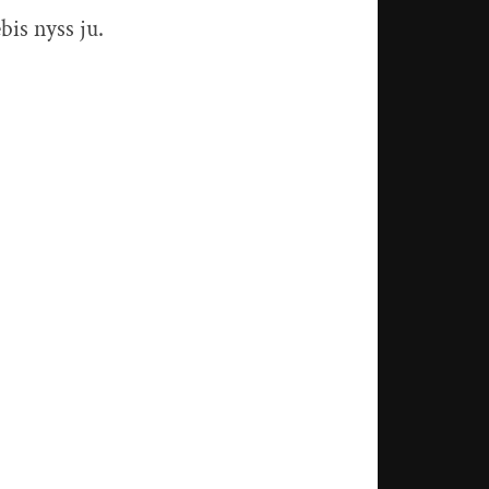
bis nyss ju.