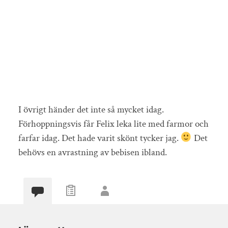
I övrigt händer det inte så mycket idag.
Förhoppningsvis får Felix leka lite med farmor och
farfar idag. Det hade varit skönt tycker jag.
Det
behövs en avrastning av bebisen ibland.