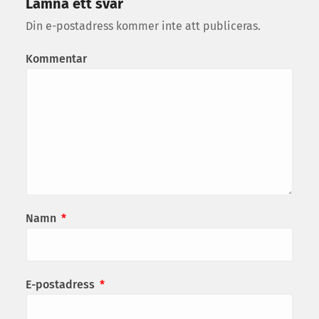
Lämna ett svar
Din e-postadress kommer inte att publiceras.
Kommentar
Namn
*
E-postadress
*