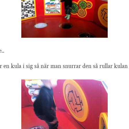
..
r en kula i sig så när man snurrar den så rullar kulan