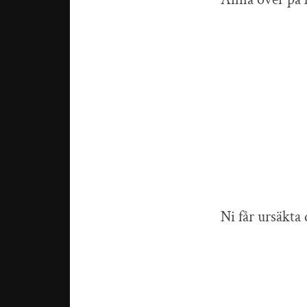
Ni får ursäkta