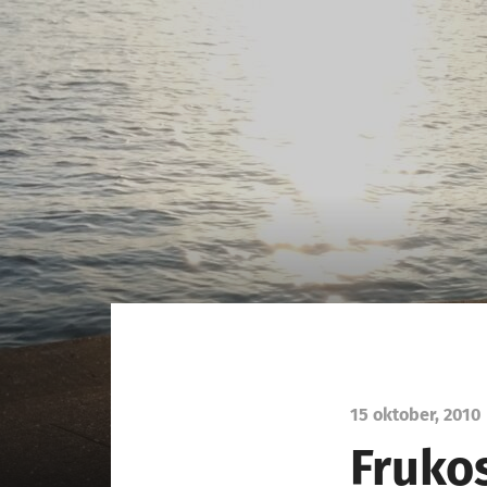
15 oktober, 2010
Frukos