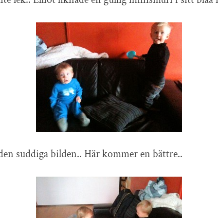
 den suddiga bilden.. Här kommer en bättre..