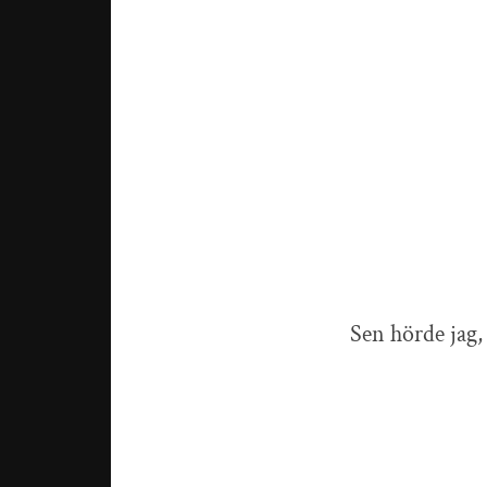
Sen hörde jag