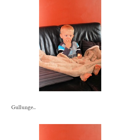
Gullunge..