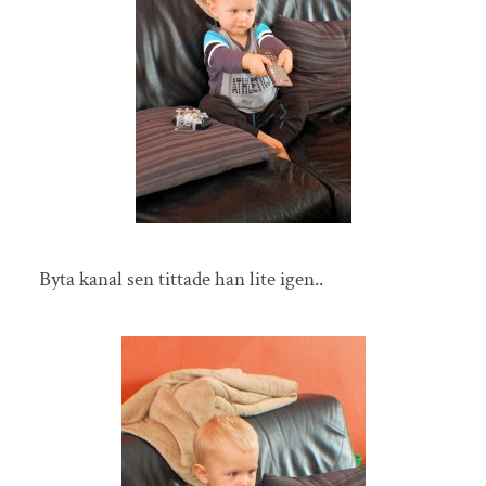
Byta kanal sen tittade han lite igen..