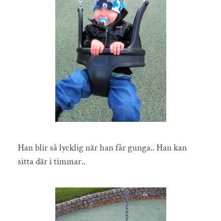
Han blir så lycklig när han får gunga.. Han kan
sitta där i timmar..