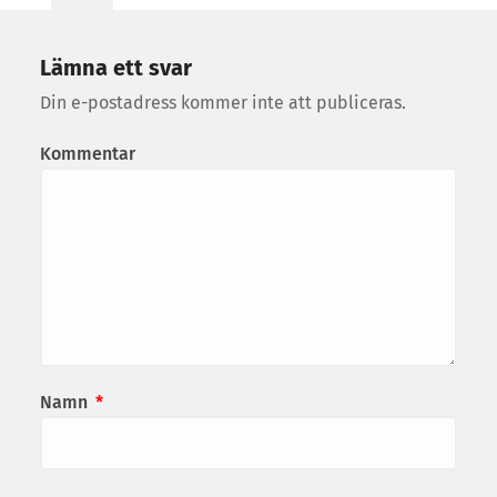
Lämna ett svar
Din e-postadress kommer inte att publiceras.
Kommentar
Namn
*