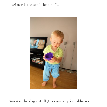
använde hans små ”koppar”..
Sen var det dags att flytta runder på möblerna..