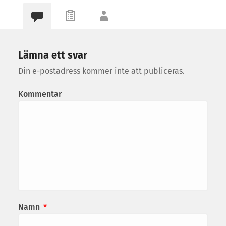
Lämna ett svar
Din e-postadress kommer inte att publiceras.
Kommentar
Namn
*