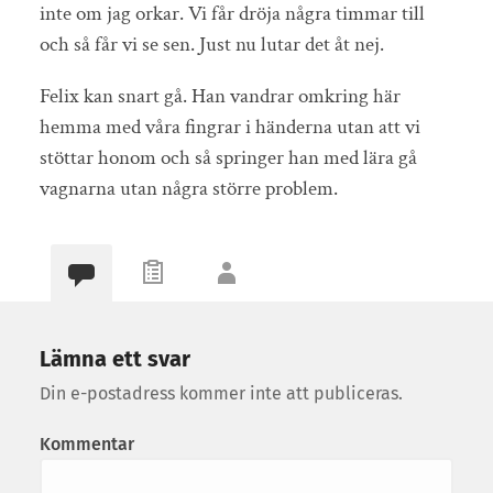
inte om jag orkar. Vi får dröja några timmar till
och så får vi se sen. Just nu lutar det åt nej.
Felix kan snart gå. Han vandrar omkring här
hemma med våra fingrar i händerna utan att vi
stöttar honom och så springer han med lära gå
vagnarna utan några större problem.
Lämna ett svar
Din e-postadress kommer inte att publiceras.
Kommentar