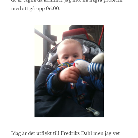
med att gå upp 06.00.
Idag är det utflykt till Fredriks Dahl men jag vet