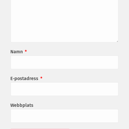
Namn
*
E-postadress
*
Webbplats