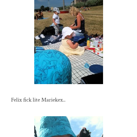
Felix fick lite Mariekex..