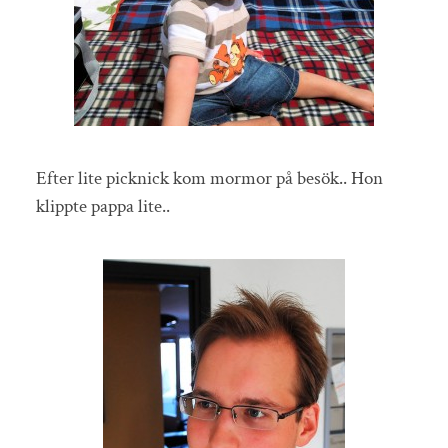
Efter lite picknick kom mormor på besök.. Hon
klippte pappa lite..