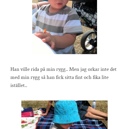
Han ville rida på min rygg.. Men jag orkar inte det
med min rygg så han fick sitta fint och fika lite
istället..