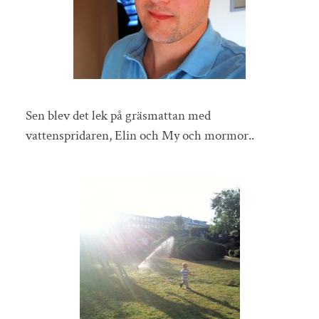
Sen blev det lek på gräsmattan med
vattenspridaren, Elin och My och mormor..