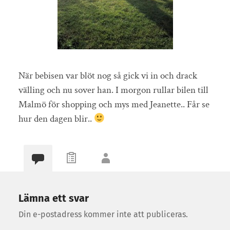
När bebisen var blöt nog så gick vi in och drack
välling och nu sover han. I morgon rullar bilen till
Malmö för shopping och mys med Jeanette.. Får se
hur den dagen blir..
Lämna ett svar
Din e-postadress kommer inte att publiceras.