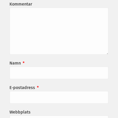
Kommentar
Namn
*
E-postadress
*
Webbplats