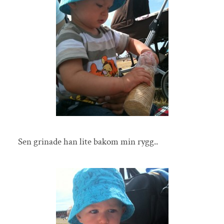
Sen grinade han lite bakom min rygg..