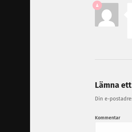
Lämna ett
Din e-postadre
Kommentar