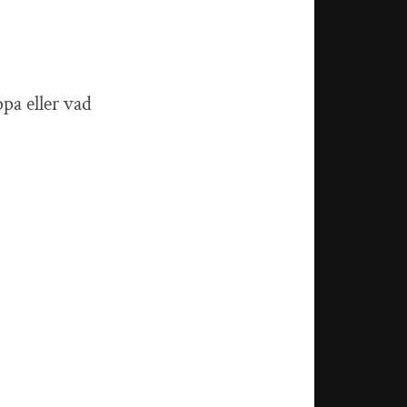
pa eller vad