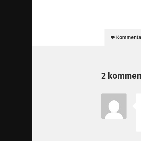
Kommenta
2 kommen