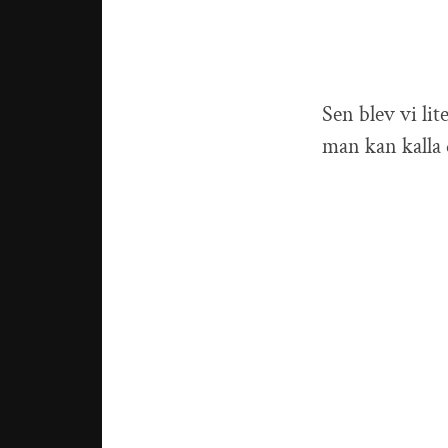
Sen blev vi li
man kan kalla 