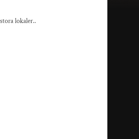
tora lokaler..