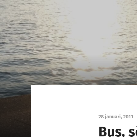
28 januari, 2011
Bus, s