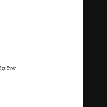
ögt över