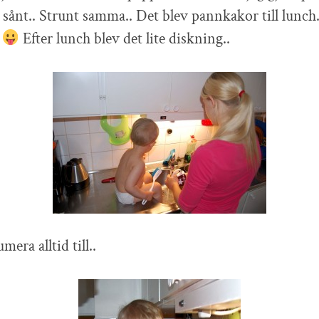
 sånt.. Strunt samma.. Det blev pannkakor till lunch.
.
Efter lunch blev det lite diskning..
mera alltid till..