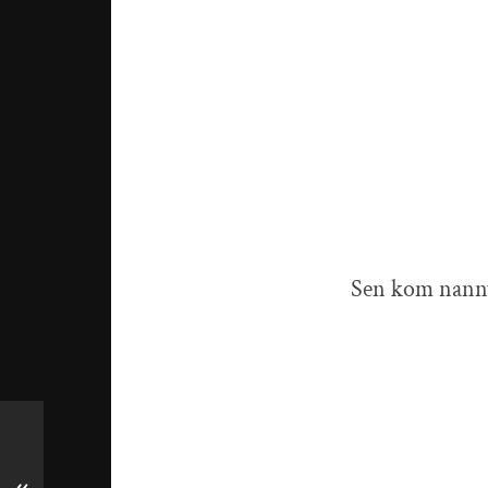
Sen kom nanny