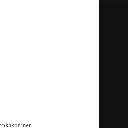
pannkakor men