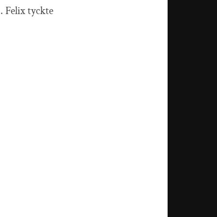
. Felix tyckte