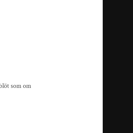
a blöt som om