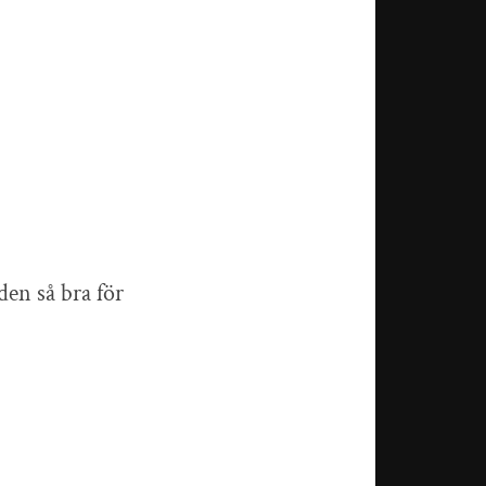
iden så bra för