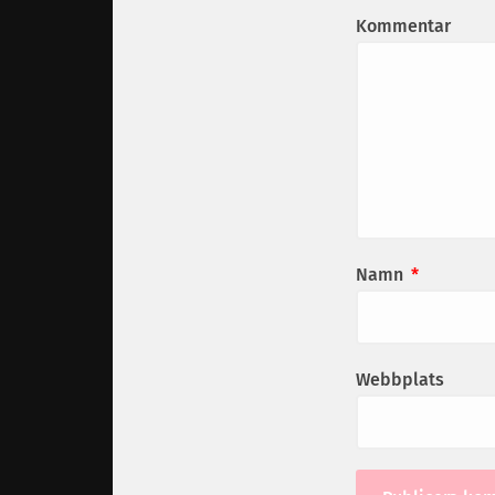
Kommentar
Namn
*
Webbplats