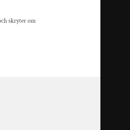
 och skryter om