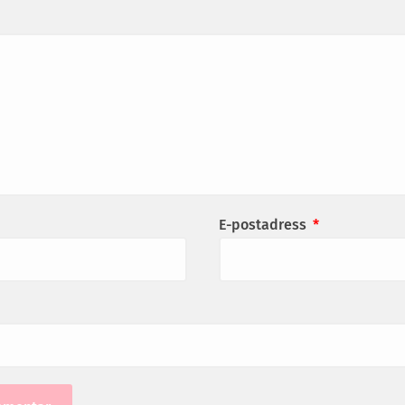
E-postadress
*