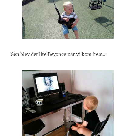
Sen blev det lite Beyonce när vi kom hem..