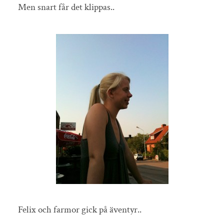
Men snart får det klippas..
Felix och farmor gick på äventyr..