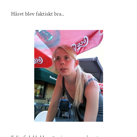
Håret blev faktiskt bra..