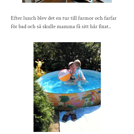
Efter lunch blev det en tur till farmor och farfar
för bad och så skulle mamma få sitt hår fixat..