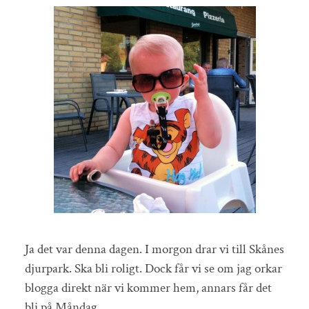
Ja det var denna dagen. I morgon drar vi till Skånes
djurpark. Ska bli roligt. Dock får vi se om jag orkar
blogga direkt när vi kommer hem, annars får det
bli på Måndag.