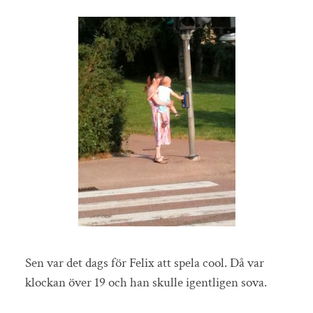
Sen var det dags för Felix att spela cool. Då var
klockan över 19 och han skulle igentligen sova.