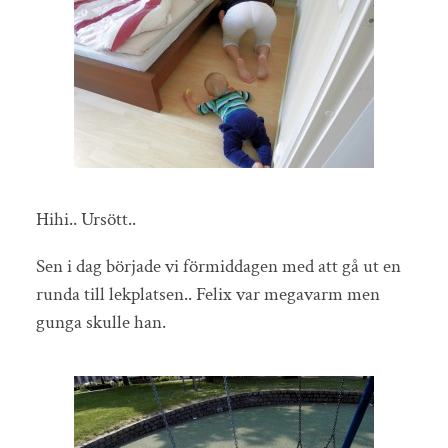
Hihi.. Ursött..
Sen i dag började vi förmiddagen med att gå ut en
runda till lekplatsen.. Felix var megavarm men
gunga skulle han.