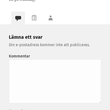
Lämna ett svar
Din e-postadress kommer inte att publiceras.
Kommentar